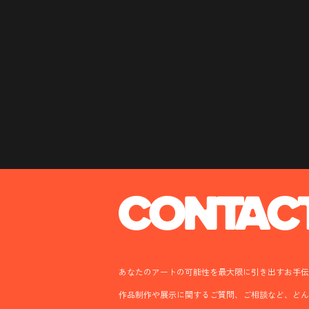
あなたのアートの可能性を最大限に引き出すお手伝
作品制作や展示に関するご質問、ご相談など、ど