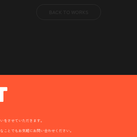
BACK TO WORKS
いをさせていただきます。
んなことでもお気軽にお問い合わせください。