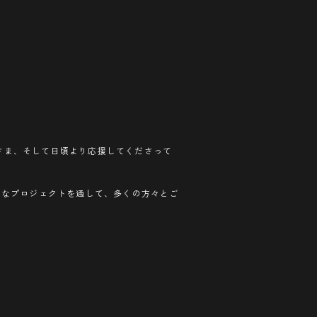
皆さま、そして日頃より応援してくださって
まなプロジェクトを通して、多くの方々とご