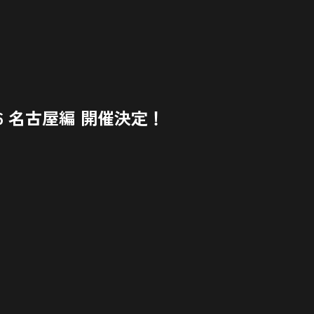
 2026 名古屋編 開催決定！