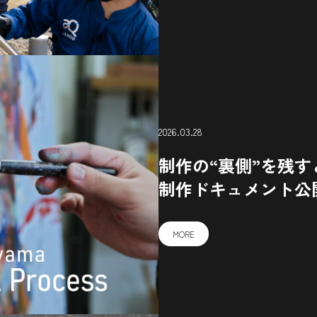
2026.03.28
制作の“裏側”を残
制作ドキュメント公
MORE