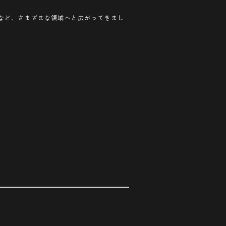
など、さまざまな領域へと広がってきまし
。