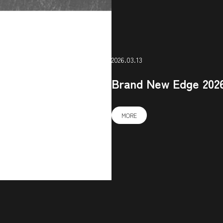
2026.03.13
Brand New Edge
MORE