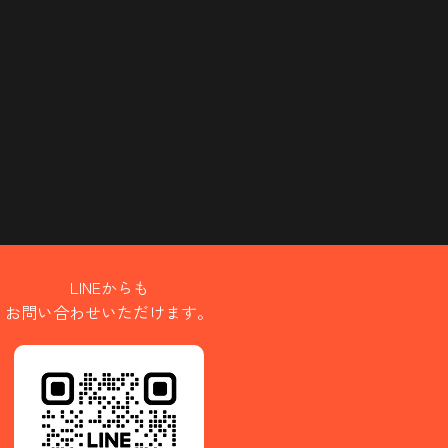
LINEからも
お問い合わせいただけます。