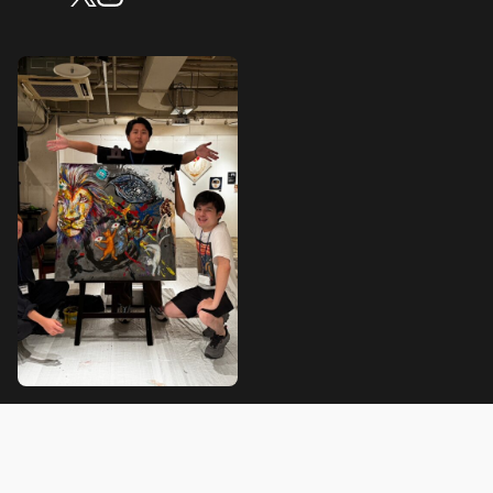
ギャラリー