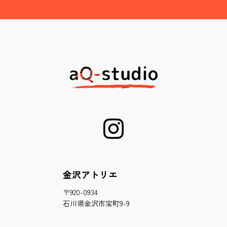
金沢アトリエ
〒920-0934
石川県金沢市宝町9-9