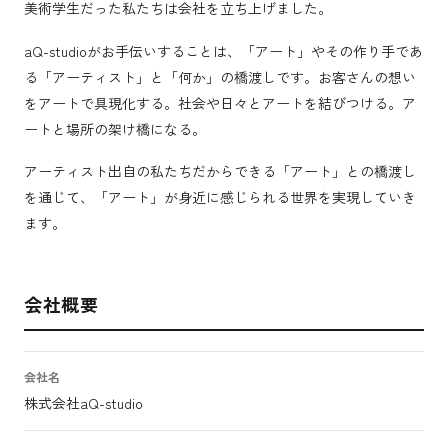
美術学生だった私たちは会社を立ち上げました。
aQ-studioがお手伝いすることは、「アート」やその作り手であ
る「アーティスト」と「何か」の橋渡しです。お客さんの想い
をアートで具現化する。社会や日々とアートを結びつける。ア
ートと場所の架け橋になる。
アーティスト出自の私たちだからできる「アート」との橋渡し
を通じて、「アート」が身近に感じられる世界を実現していき
ます。
会社概要
会社名
株式会社aQ-studio