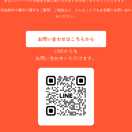
あなたのアートの可能性を最大限に引き出すお手伝いをさせていただきます。
作品制作や展示に関するご質問、ご相談など、どんなことでもお気軽にお問い合わ
せください。
お問い合わせはこちらから
LINEからも
お問い合わせいただけます。